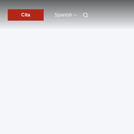
Cita
Spanish