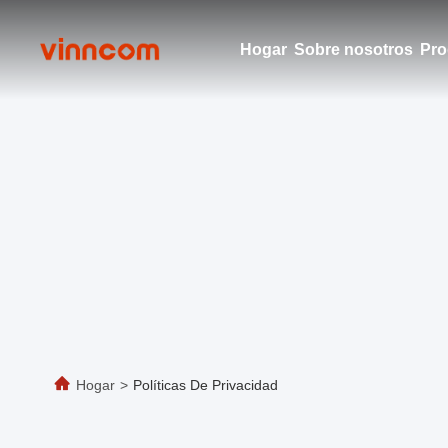
Hogar
Sobre nosotros
Pro
Hogar
>
Políticas De Privacidad