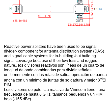
Reactive power splitters have been used to be signal
divider- component for antenna distribution system (DAS)
and signal cable systems for in-building /out building
signal coverage because of their low loss and rugged
nature., los divisores reactivos son líneas de un cuarto de
longitud de onda combinadas para dividir señales
uniformemente con las rutas de salida.operación de banda
rd
ancha con un mínimo de juntas de soldadura y mejor 3
El
PIM
Los divisores de potencia reactiva de Vinncom tienen una
frecuencia de hasta 8 GHz, tamaños pequeños y un PIM
bajo (-165 dBc).