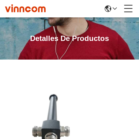
Detalles De Productos