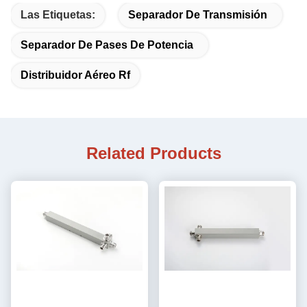
Las Etiquetas:
Separador De Transmisión
Separador De Pases De Potencia
Distribuidor Aéreo Rf
Related Products