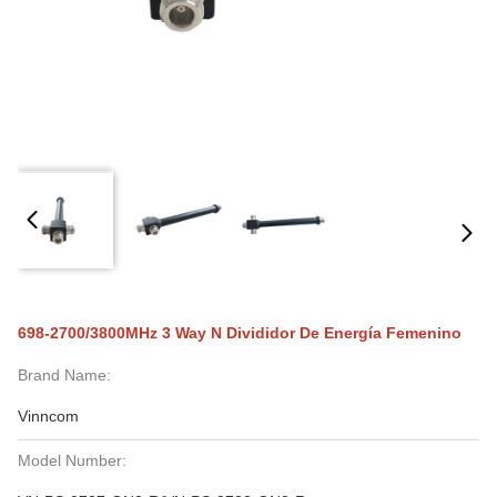
698-2700/3800MHz 3 Way N Divididor De Energía Femenino
Brand Name:
Vinncom
Model Number: