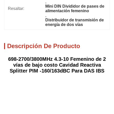
, 
Mini DIN Divididor de pases de 
Resaltar:
alimentación femenino
, 
Distribuidor de transmisión de 
energía de dos vías
Descripción De Producto
698-2700/3800MHz 4.3-10 Femenino de 2
vías de bajo costo Cavidad Reactiva
Splitter PIM -160/163dBC Para DAS IBS