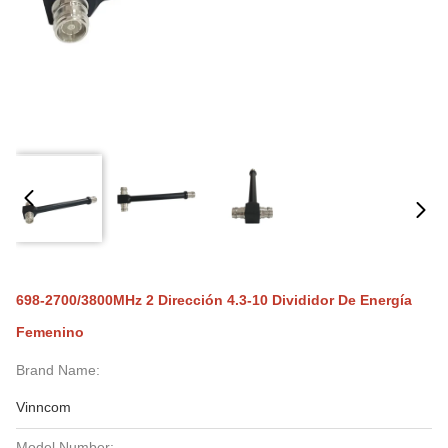
698-2700/3800MHz 2 Dirección 4.3-10 Divididor De Energía
Femenino
Brand Name:
Vinncom
Model Number: