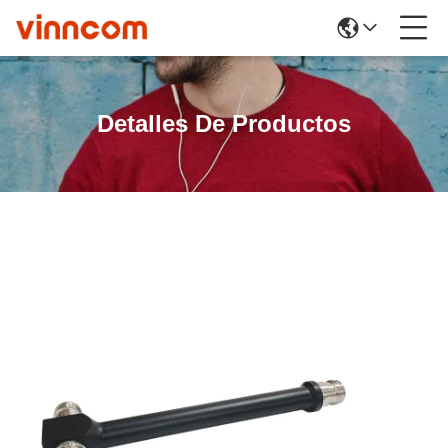
Detalles De Productos