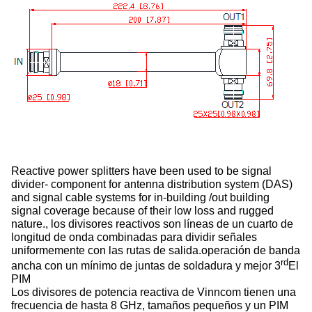
Reactive power splitters have been used to be signal
divider- component for antenna distribution system (DAS)
and signal cable systems for in-building /out building
signal coverage because of their low loss and rugged
nature., los divisores reactivos son líneas de un cuarto de
longitud de onda combinadas para dividir señales
uniformemente con las rutas de salida.operación de banda
rd
ancha con un mínimo de juntas de soldadura y mejor 3
El
PIM
Los divisores de potencia reactiva de Vinncom tienen una
frecuencia de hasta 8 GHz, tamaños pequeños y un PIM