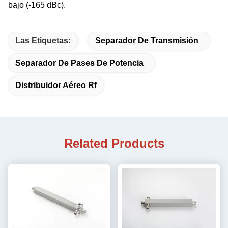
bajo (-165 dBc).
Las Etiquetas:
Separador De Transmisión
Separador De Pases De Potencia
Distribuidor Aéreo Rf
Related Products