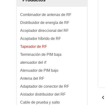
Combinador de antenas de RF
Distribuidor de energía de RF
Acoplador direccional del RF
Acoplador híbrido de RF
Tapeador de RF
Terminación de PIM baja
atenuador del rf
Atenuador de PIM bajo
Antena del RF
Adaptador de conector de RF
Aislador distribuidor del RF
Cable de prueba y salto