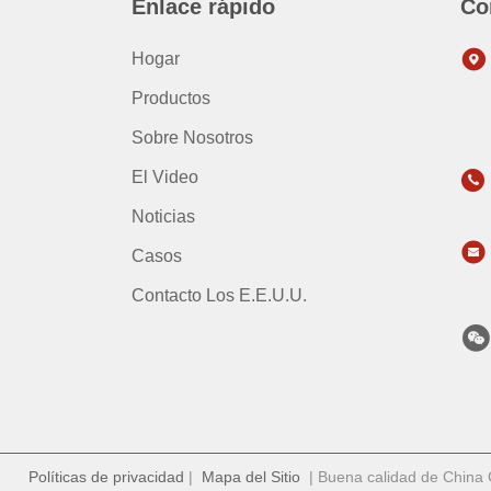
Enlace rápido
Co
Hogar
Productos
Sobre Nosotros
El Video
Noticias
Casos
Contacto Los E.E.U.U.
Políticas de privacidad
|
Mapa del Sitio
| Buena calidad de China 