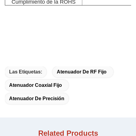
Cumplimiento de la ROHS
Las Etiquetas:
Atenuador De RF Fijo
Atenuador Coaxial Fijo
Atenuador De Precisión
Related Products