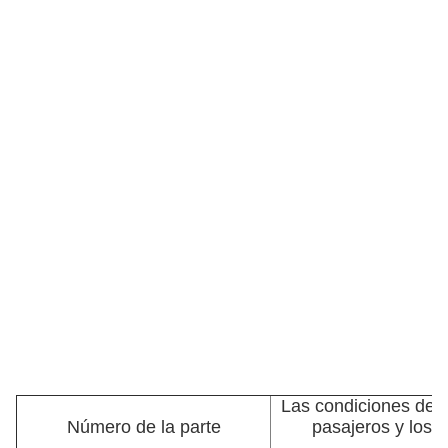
Las condiciones de l
Número de la parte
pasajeros y los 