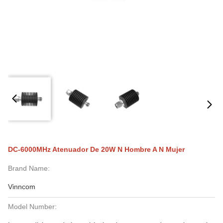
DC-6000MHz Atenuador De 20W N Hombre A N Mujer
Brand Name:
Vinncom
Model Number: