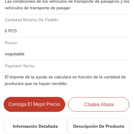
Las condiciones de los vehículos de transporte de pasajeros y los
vehículos de transporte de pasajer
Cantidad Mínima De Pedido:
5 PCS
Precio:
negotiable
Payment Terms:
El importe de la ayuda se calculará en función de la cantidad de
productos que se hayan vendido.
Consiga El Mejor Precio
Chatea Ahora
Información Detallada
Descripción De Producto