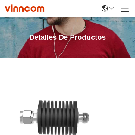
Detalles De Productos