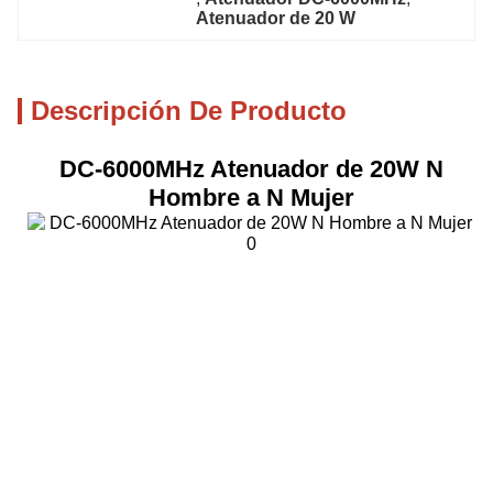
Atenuador de 20 W
Descripción De Producto
DC-6000MHz Atenuador de 20W N
Hombre a N Mujer