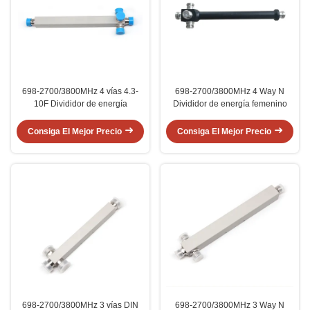
698-2700/3800MHz 4 vías 4.3-
698-2700/3800MHz 4 Way N
10F Divididor de energía
Divididor de energía femenino
Consiga El Mejor Precio
Consiga El Mejor Precio
698-2700/3800MHz 3 vías DIN
698-2700/3800MHz 3 Way N