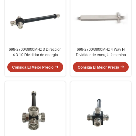
698-2700/3800MHz 3 Dirección
698-2700/3800MHz 4 Way N
4.3-10 Divididor de energía
Divididor de energía femenino
femenino
Consiga El Mejor Precio
Consiga El Mejor Precio