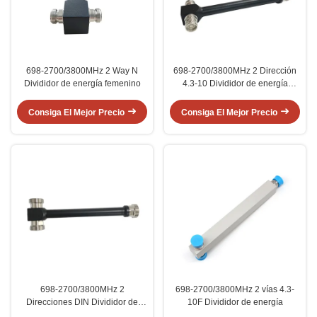
698-2700/3800MHz 2 Way N
698-2700/3800MHz 2 Dirección
Divididor de energía femenino
4.3-10 Divididor de energía
femenino
Consiga El Mejor Precio
Consiga El Mejor Precio
698-2700/3800MHz 2
698-2700/3800MHz 2 vías 4.3-
Direcciones DIN Divididor de
10F Divididor de energía
energía femenino