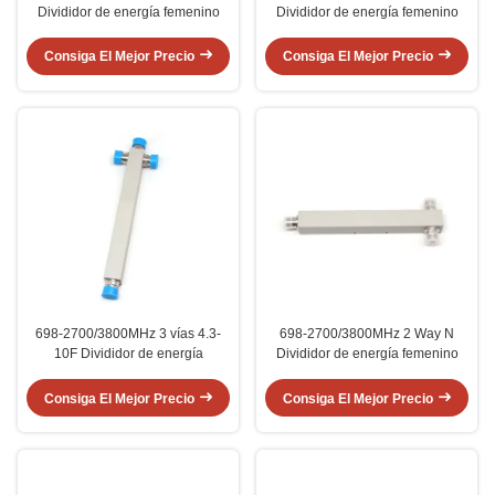
Divididor de energía femenino
Divididor de energía femenino
Consiga El Mejor Precio
Consiga El Mejor Precio
698-2700/3800MHz 3 vías 4.3-
698-2700/3800MHz 2 Way N
10F Divididor de energía
Divididor de energía femenino
Consiga El Mejor Precio
Consiga El Mejor Precio