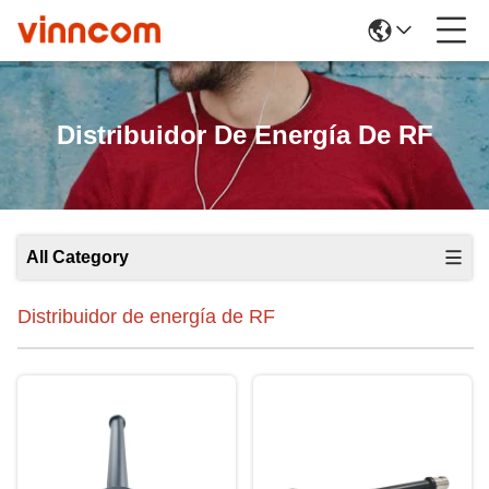
Distribuidor De Energía De RF
All Category
Distribuidor de energía de RF