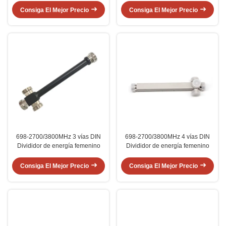
Consiga El Mejor Precio
Consiga El Mejor Precio
698-2700/3800MHz 3 vías DIN
698-2700/3800MHz 4 vías DIN
Divididor de energía femenino
Divididor de energía femenino
Consiga El Mejor Precio
Consiga El Mejor Precio