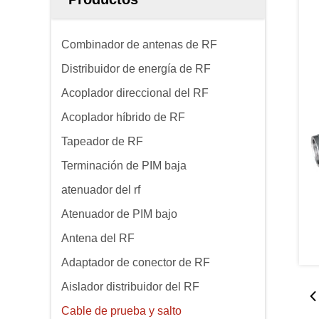
Combinador de antenas de RF
Distribuidor de energía de RF
Acoplador direccional del RF
Acoplador híbrido de RF
Tapeador de RF
Terminación de PIM baja
atenuador del rf
Atenuador de PIM bajo
Antena del RF
Adaptador de conector de RF
Aislador distribuidor del RF
Cable de prueba y salto